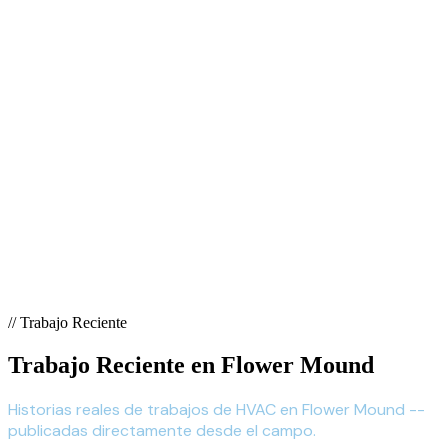
// Trabajo Reciente
Trabajo Reciente en Flower Mound
Historias reales de trabajos de HVAC en Flower Mound --
publicadas directamente desde el campo.