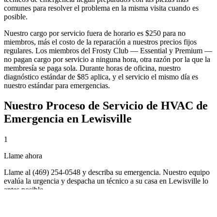
comunes para resolver el problema en la misma visita cuando es
posible.
Nuestro cargo por servicio fuera de horario es $250 para no
miembros, más el costo de la reparación a nuestros precios fijos
regulares. Los miembros del Frosty Club — Essential y Premium —
no pagan cargo por servicio a ninguna hora, otra razón por la que la
membresía se paga sola. Durante horas de oficina, nuestro
diagnóstico estándar de $85 aplica, y el servicio el mismo día es
nuestro estándar para emergencias.
Nuestro Proceso de
Servicio de HVAC de
Emergencia
en
Lewisville
1
Llame ahora
Llame al (469) 254-0548 y describa su emergencia. Nuestro equipo
evalúa la urgencia y despacha un técnico a su casa en Lewisville lo
antes posible.
2