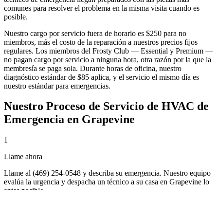
comunes para resolver el problema en la misma visita cuando es
posible.
Nuestro cargo por servicio fuera de horario es $250 para no
miembros, más el costo de la reparación a nuestros precios fijos
regulares. Los miembros del Frosty Club — Essential y Premium —
no pagan cargo por servicio a ninguna hora, otra razón por la que la
membresía se paga sola. Durante horas de oficina, nuestro
diagnóstico estándar de $85 aplica, y el servicio el mismo día es
nuestro estándar para emergencias.
Nuestro Proceso de
Servicio de HVAC de
Emergencia
en
Grapevine
1
Llame ahora
Llame al (469) 254-0548 y describa su emergencia. Nuestro equipo
evalúa la urgencia y despacha un técnico a su casa en Grapevine lo
antes posible.
2